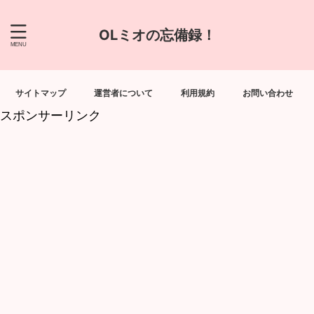
OLミオの忘備録！
サイトマップ
運営者について
利用規約
お問い合わせ
スポンサーリンク