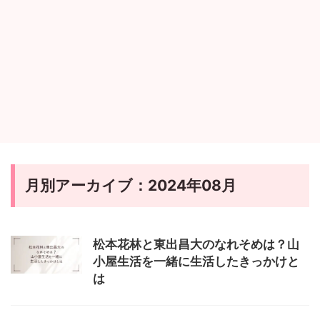
月別アーカイブ：2024年08月
松本花林と東出昌大のなれそめは？山
小屋生活を一緒に生活したきっかけと
は