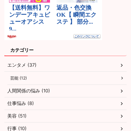
カテゴリー
エンタメ (37)
芸能 (12)
人間関係の悩み (10)
仕事悩み (8)
美容 (51)
行事 (10)