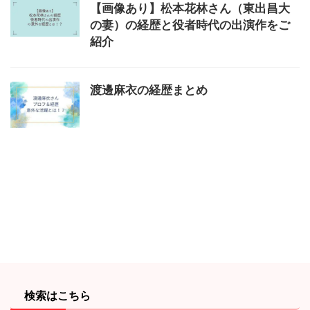
【画像あり】松本花林さん（東出昌大
の妻）の経歴と役者時代の出演作をご
紹介
渡邊麻衣の経歴まとめ
検索はこちら