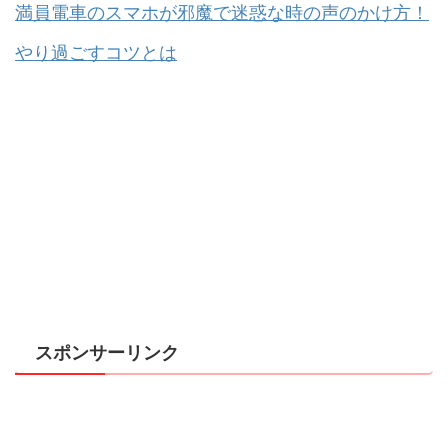
満員電車のスマホが邪魔で迷惑な時の声のかけ方！
やり過ごすコツとは
スポンサーリンク