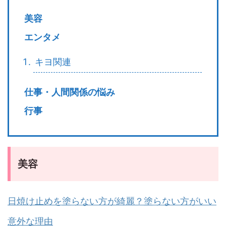
美容
エンタメ
キヨ関連
仕事・人間関係の悩み
行事
美容
日焼け止めを塗らない方が綺麗？塗らない方がいい
意外な理由