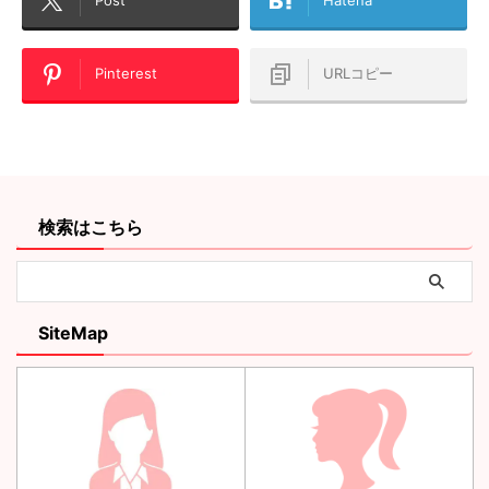
Post
Hatena
Pinterest
URLコピー
検索はこちら
SiteMap