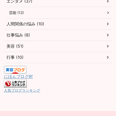
エンタメ (37)
芸能 (12)
人間関係の悩み (10)
仕事悩み (8)
美容 (51)
行事 (10)
にほんブログ村
人気ブログランキング