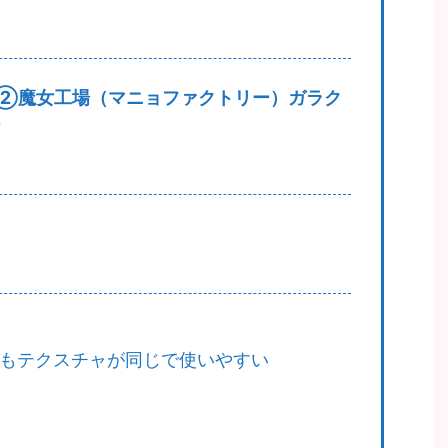
②魔女工場（マニョファクトリー）ガラク
ー
な人もテクスチャが同じで使いやすい