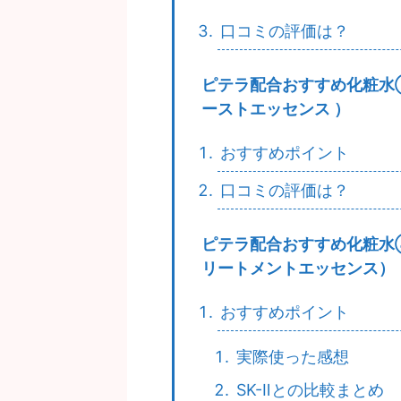
口コミの評価は？
ピテラ配合おすすめ化粧水
ーストエッセンス ）
おすすめポイント
口コミの評価は？
ピテラ配合おすすめ化粧水
リートメントエッセンス）
おすすめポイント
実際使った感想
SK-Ⅱとの比較まとめ