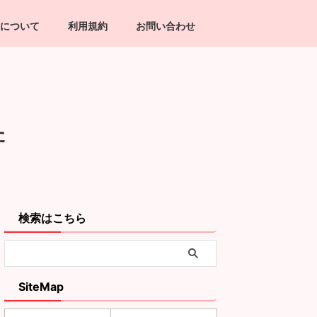
について
利用規約
お問い合わせ
た
検索はこちら
SiteMap