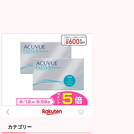
カテゴリー