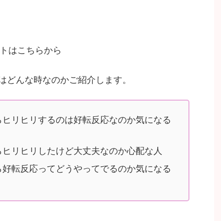
ットはこちらから
はどんな時なのかご紹介します。
らヒリヒリするのは好転反応なのか気になる
らヒリヒリしたけど大丈夫なのか心配な人
ら好転反応ってどうやってでるのか気になる