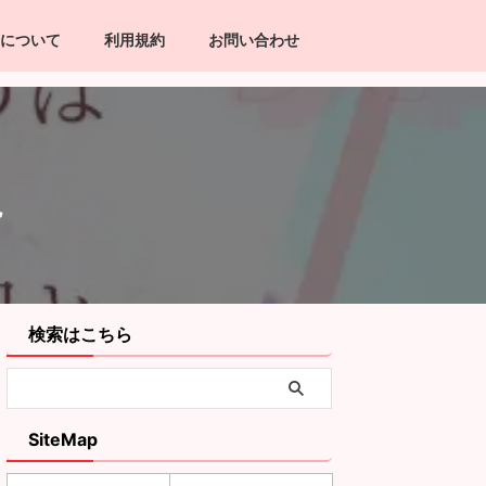
について
利用規約
お問い合わせ
説
検索はこちら
SiteMap