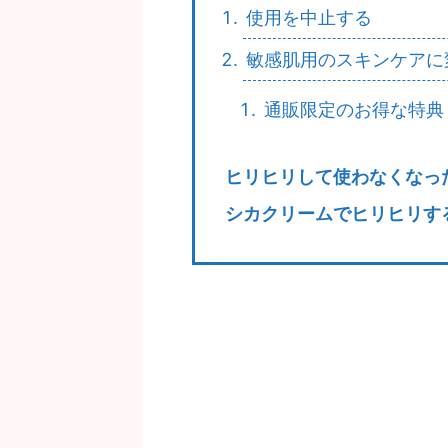
使用を中止する
敏感肌用のスキンケアに
通販限定のお得な特典
ヒリヒリして使わなくなっ
シカクリームでヒリヒリす