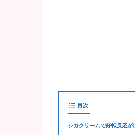
目次
シカクリームで好転反応が