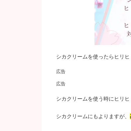
シカクリームを使ったらヒリヒ
広告
広告
シカクリームを使う時にヒリヒ
シカクリームにもよりますが、