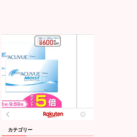
カテゴリー