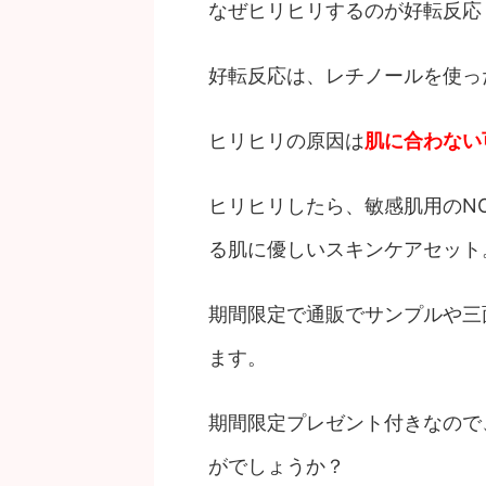
なぜヒリヒリするのが好転反応
好転反応は、レチノールを使っ
ヒリヒリの原因は
肌に合わない
ヒリヒリしたら、敏感肌用のN
る肌に優しいスキンケアセット
期間限定で通販でサンプルや三
ます。
期間限定プレゼント付きなので
がでしょうか？