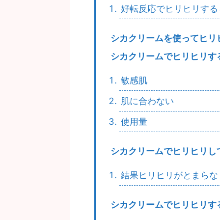
好転反応でヒリヒリする
シカクリームを使ってヒリ
シカクリームでヒリヒリす
敏感肌
肌に合わない
使用量
シカクリームでヒリヒリし
結果ヒリヒリがとまらな
シカクリームでヒリヒリす