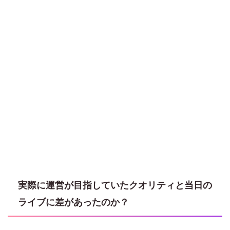
実際に運営が目指していたクオリティと当日の
ライブに差があったのか？