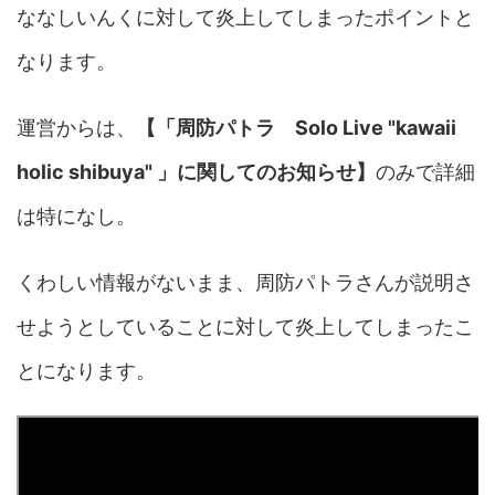
ななしいんくに対して炎上してしまったポイントと
なります。
運営からは、
【「周防パトラ Solo Live "kawaii
holic shibuya" 」に関してのお知らせ】
のみで詳細
は特になし。
くわしい情報がないまま、周防パトラさんが説明さ
せようとしていることに対して炎上してしまったこ
とになります。