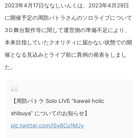
2023年4月17日ななしいんくは、2023年4月29日
に開催予定の周防パトラさんのソロライブについて
3Ｄ舞台製作等に関して運営側の準備不足により、
本来目指していたクオリティに届かない状態での開
催となる見込みとライブ前に異例の発表をしまし
た。
【周防パトラ Solo LIVE “kawaii holic
shibuya” についてのお知らせ】
pic.twitter.com/jSy6Cu1MJy