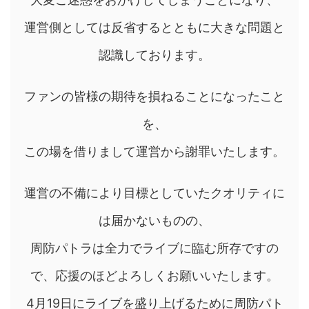
運営側としては反省するとともに大きな問題と
認識しております。
ファンの皆様の期待を損ねることになったこと
を、
この場を借りまして運営から謝罪いたします。
運営の不備により目標としていたクオリティに
は届かないものの、
周防パトラは全力でライブに臨む所存ですの
で、応援のほどよろしくお願いいたします。
4月19日にライブを盛り上げるために周防パト