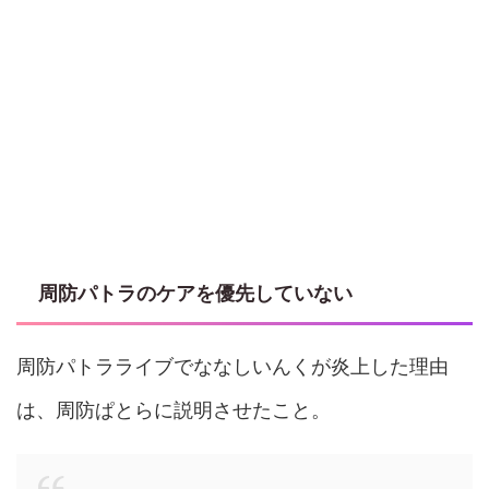
周防パトラのケアを優先していない
周防パトラライブでななしいんくが炎上した理由
は、周防ぱとらに説明させたこと。