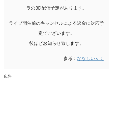
ラの3D配信予定があります。
ライブ開催前のキャンセルによる返金に対応予
定でございます。
後ほどお知らせ致します。
参考：
ななしいんく
広告