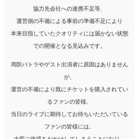
協力先会社への連携不足等、
運営側の不備による事前の準備不足により
本来目指していたクオリティには届かない状態
での開催となる見込みです。
周防パトラやゲスト出演者に原因はありません
が、
運営の不備により既にチケットを購入されてい
るファンの皆様、
当日のライブに期待してお待ちいただいている
ファンの皆様には、
大変ご迷惑をおかけしてしまうことになり、