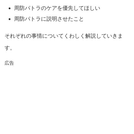
周防パトラのケアを優先してほしい
周防パトラに説明させたこと
それぞれの事情についてくわしく解説していきま
す。
広告