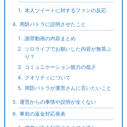
本人ツイートに対するファンの反応
周防パトラに説明させたこと
謝罪動画の内容まとめ
ソロライブでお願いした内容が無茶ぶ
り？
コミュニケーション能力の低さ
クオリティについて
周防パトラが運営さんに言いたいこと
運営からの事情や説明が全くない
事前の返金対応発表