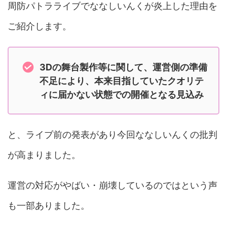
周防パトラライブでななしいんくが炎上した理由を
ご紹介します。
3Dの舞台製作等に関して、運営側の準備
不足により、本来目指していたクオリテ
ィに届かない状態での開催となる見込み
と、ライブ前の発表があり今回ななしいんくの批判
が高まりました。
運営の対応がやばい・崩壊しているのではという声
も一部ありました。