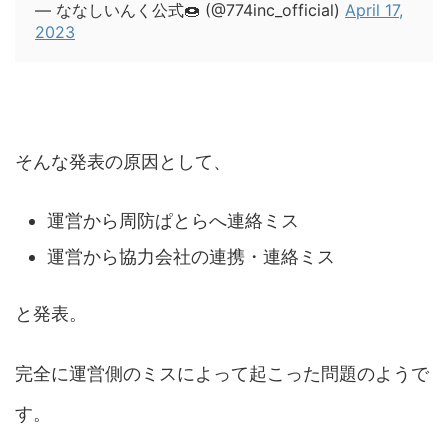
— ななしいんく公式🍩 (@774inc_official)
April 17,
2023
そんな発表の原因として、
運営から周防ぱとらへ連絡ミス
運営から協力会社の連携・連絡ミス
と発表。
完全に運営側のミスによって起こった問題のようで
す。