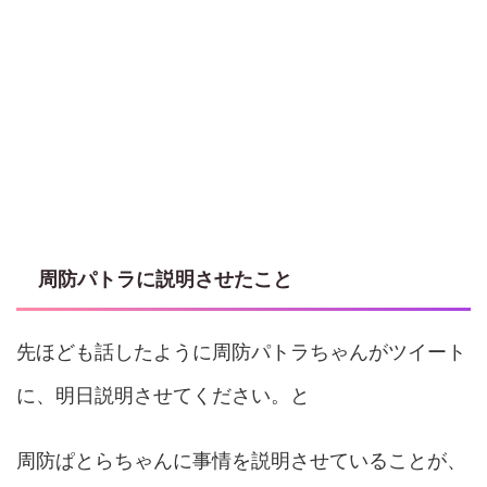
周防パトラに説明させたこと
先ほども話したように周防パトラちゃんがツイート
に、明日説明させてください。と
周防ぱとらちゃんに事情を説明させていることが、