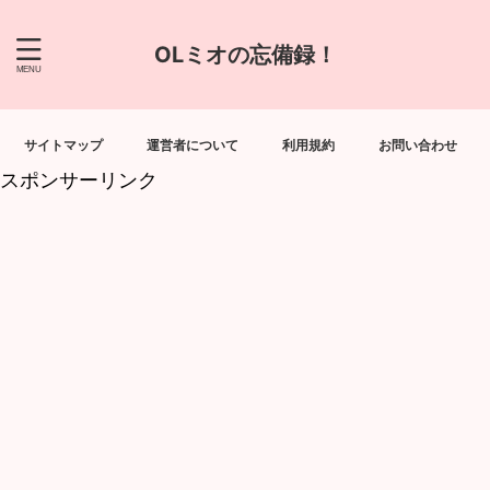
OLミオの忘備録！
サイトマップ
運営者について
利用規約
お問い合わせ
スポンサーリンク