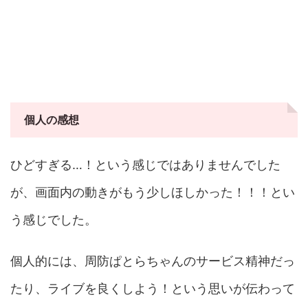
個人の感想
ひどすぎる…！という感じではありませんでした
が、画面内の動きがもう少しほしかった！！！とい
う感じでした。
個人的には、周防ぱとらちゃんのサービス精神だっ
たり、ライブを良くしよう！という思いが伝わって