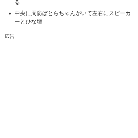
る
中央に周防ぱとらちゃんがいて左右にスピーカ
ーとひな壇
広告