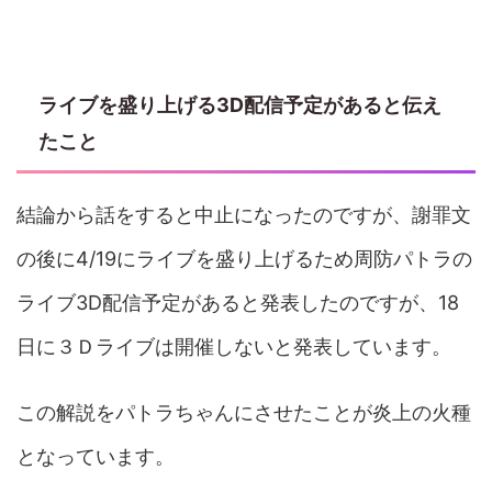
ライブを盛り上げる3D配信予定があると伝え
たこと
結論から話をすると中止になったのですが、謝罪文
の後に4/19にライブを盛り上げるため周防パトラの
ライブ3D配信予定があると発表したのですが、18
日に３Ｄライブは開催しないと発表しています。
この解説をパトラちゃんにさせたことが炎上の火種
となっています。