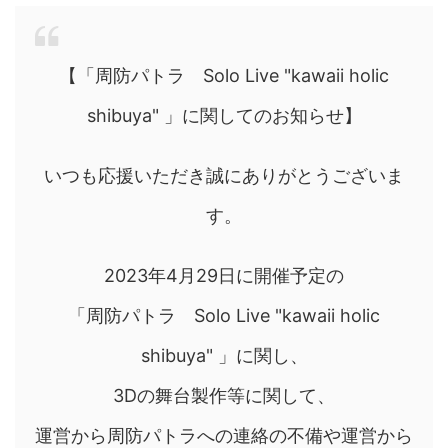
【「周防パトラ Solo Live "kawaii holic
shibuya" 」に関してのお知らせ】
いつも応援いただき誠にありがとうございま
す。
2023年4月29日に開催予定の
「周防パトラ Solo Live "kawaii holic
shibuya" 」に関し、
3Dの舞台製作等に関して、
運営から周防パトラへの連絡の不備や運営から