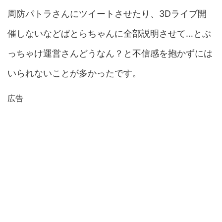
周防パトラさんにツイートさせたり、3Dライブ開
催しないなどぱとらちゃんに全部説明させて…とぶ
っちゃけ運営さんどうなん？と不信感を抱かずには
いられないことが多かったです。
広告