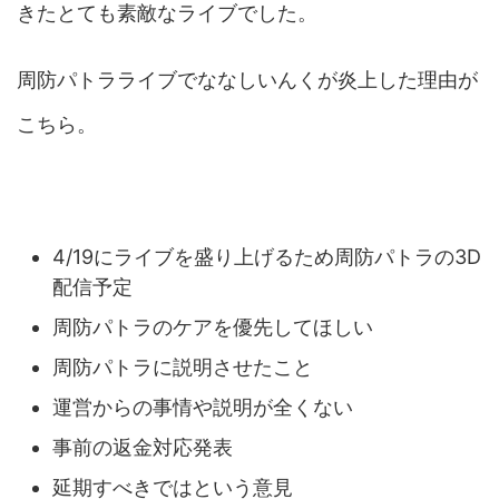
きたとても素敵なライブでした。
周防パトラライブでななしいんくが炎上した理由が
こちら。
4/19にライブを盛り上げるため周防パトラの3D
配信予定
周防パトラのケアを優先してほしい
周防パトラに説明させたこと
運営からの事情や説明が全くない
事前の返金対応発表
延期すべきではという意見