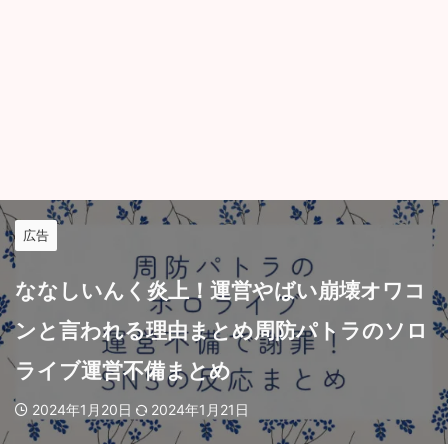
広告
ななしいんく炎上！運営やばい崩壊オワコ
ンと言われる理由まとめ周防パトラのソロ
ライブ運営不備まとめ
2024年1月20日
2024年1月21日