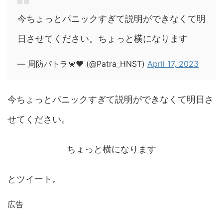
今ちょっとパニックすぎて説明ができなくて明
日させてください。ちょっと横になります
— 周防パトラ🦀❤️ (@Patra_HNST)
April 17, 2023
今ちょっとパニックすぎて説明ができなくて明日さ
せてください。
ちょっと横になります
とツイート。
広告