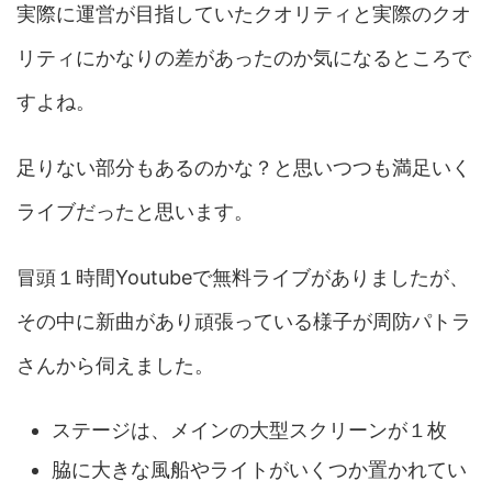
実際に運営が目指していたクオリティと実際のクオ
リティにかなりの差があったのか気になるところで
すよね。
足りない部分もあるのかな？と思いつつも満足いく
ライブだったと思います。
冒頭１時間Youtubeで無料ライブがありましたが、
その中に新曲があり頑張っている様子が周防パトラ
さんから伺えました。
ステージは、メインの大型スクリーンが１枚
脇に大きな風船やライトがいくつか置かれてい