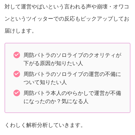
対して運営やばいという言われる声や崩壊・オワコ
ンというツイッターでの反応もピックアップしてお
届けします。
周防パトラのソロライブのクオリティが
下がる原因が知りたい人
周防パトラのソロライブの運営の不備に
ついて知りたい人
周防パトラ本人のやらかしで運営が不備
になったのか？気になる人
くわしく解析分析していきます。