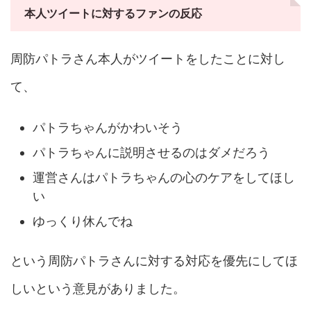
本人ツイートに対するファンの反応
周防パトラさん本人がツイートをしたことに対し
て、
パトラちゃんがかわいそう
パトラちゃんに説明させるのはダメだろう
運営さんはパトラちゃんの心のケアをしてほし
い
ゆっくり休んでね
という周防パトラさんに対する対応を優先にしてほ
しいという意見がありました。