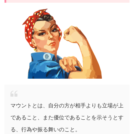
マウントとは、自分の方が相手よりも立場が上
であること、また優位であることを示そうとす
る、行為や振る舞いのこと。