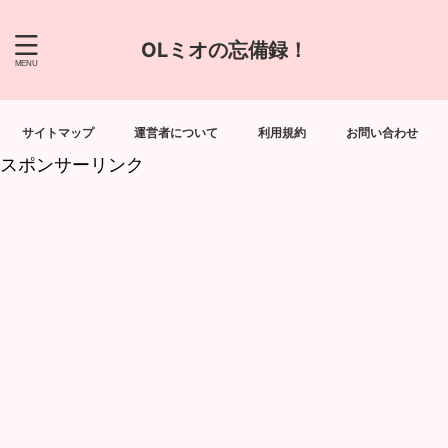
OLミオの忘備録！
サイトマップ
運営者について
利用規約
お問い合わせ
スポンサーリンク