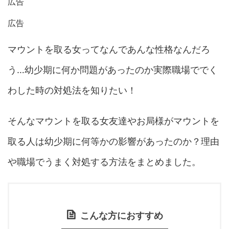
広告
広告
マウントを取る女ってなんであんな性格なんだろ
う…幼少期に何か問題があったのか実際職場ででく
わした時の対処法を知りたい！
そんなマウントを取る女友達やお局様がマウントを
取る人は幼少期に何等かの影響があったのか？理由
や職場でうまく対処する方法をまとめました。
こんな方におすすめ