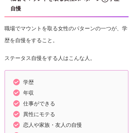
自慢
職場でマウントを取る女性のパターンの一つが、学
歴を自慢をすること。
ステータス自慢をする人はこんな人。
学歴
年収
仕事ができる
異性にモテる
恋人や家族・友人の自慢