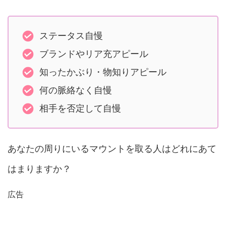
ステータス自慢
ブランドやリア充アピール
知ったかぶり・物知りアピール
何の脈絡なく自慢
相手を否定して自慢
あなたの周りにいるマウントを取る人はどれにあて
はまりますか？
広告