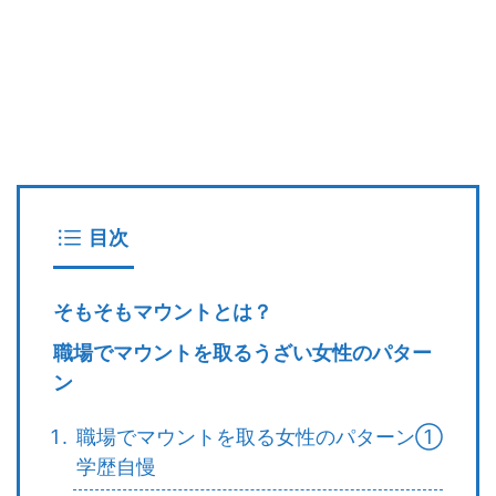
目次
そもそもマウントとは？
職場でマウントを取るうざい女性のパター
ン
職場でマウントを取る女性のパターン①
学歴自慢