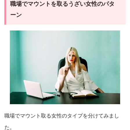
職場でマウントを取るうざい女性のパタ
ーン
職場でマウント取る女性のタイプを分けてみまし
た。