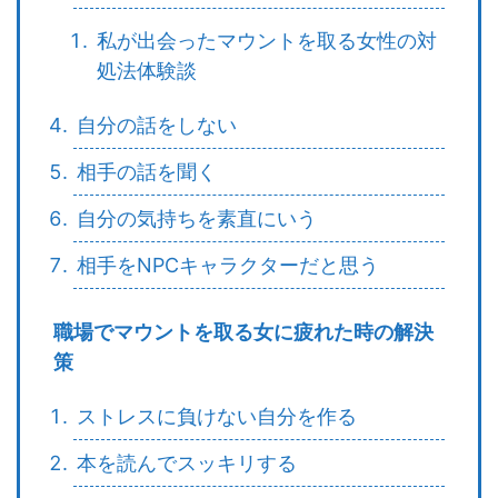
私が出会ったマウントを取る女性の対
処法体験談
自分の話をしない
相手の話を聞く
自分の気持ちを素直にいう
相手をNPCキャラクターだと思う
職場でマウントを取る女に疲れた時の解決
策
ストレスに負けない自分を作る
本を読んでスッキリする