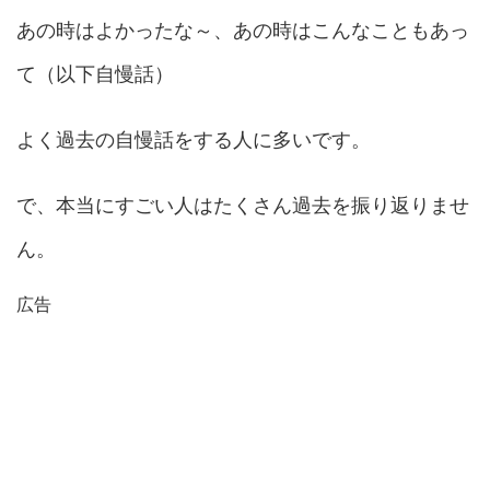
あの時はよかったな～、あの時はこんなこともあっ
て（以下自慢話）
よく過去の自慢話をする人に多いです。
で、本当にすごい人はたくさん過去を振り返りませ
ん。
広告