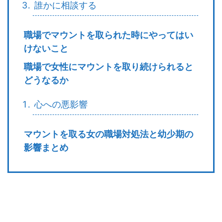
誰かに相談する
職場でマウントを取られた時にやってはい
けないこと
職場で女性にマウントを取り続けられると
どうなるか
心への悪影響
マウントを取る女の職場対処法と幼少期の
影響まとめ