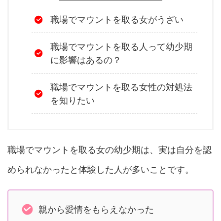
職場でマウントを取る女がうざい
職場でマウントを取る人って幼少期
に影響はあるの？
職場でマウントを取る女性の対処法
を知りたい
職場でマウントを取る女の幼少期は、実は自分を認
められなかったと体験した人が多いことです。
親から愛情をもらえなかった