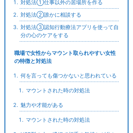
対処法①仕事以外の居場所を作る
対処法②誰かに相談する
対処法③認知行動療法アプリを使って自
分の心のケアをする
職場で女性からマウント取られやすい女性
の特徴と対処法
何を言っても傷つかないと思われている
マウントされた時の対処法
魅力や才能がある
マウントされた時の対処法