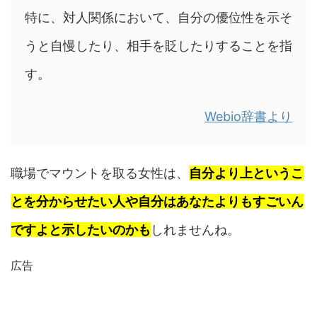
特に、対人関係において、自分の優位性を示そ
うと自慢したり、相手を貶したりすることを指
す。
Webio辞書より
職場でマウントを取る女性は、
自分より上というこ
とを分からせたい人や自分はあなたよりもすごいん
ですよと示したいのかも
しれませんね。
広告