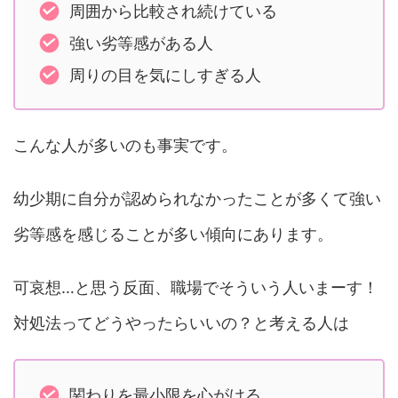
周囲から比較され続けている
強い劣等感がある人
周りの目を気にしすぎる人
こんな人が多いのも事実です。
幼少期に自分が認められなかったことが多くて強い
劣等感を感じることが多い傾向にあります。
可哀想…と思う反面、職場でそういう人いまーす！
対処法ってどうやったらいいの？と考える人は
関わりを最小限を心がける