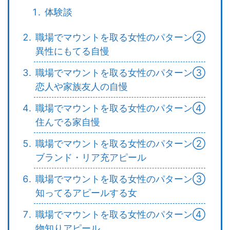
体験談
職場でマウントを取る女性のパターン②
異性にもてる自慢
職場でマウントを取る女性のパターン③
恋人や家族友人の自慢
職場でマウントを取る女性のパターン④
住んでる家自慢
職場でマウントを取る女性のパターン②
ブランド・リア充アピール
職場でマウントを取る女性のパターン③
知ってるアピールする女
職場でマウントを取る女性のパターン④
物知りアピール