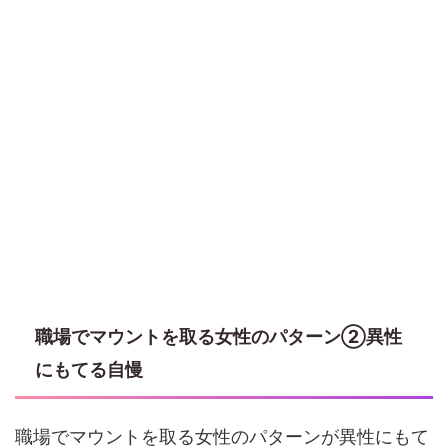
職場でマウントを取る女性のパターン②異性
にもてる自慢
職場でマウントを取る女性のパターンが異性にもて