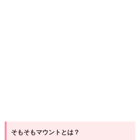
そもそもマウントとは？