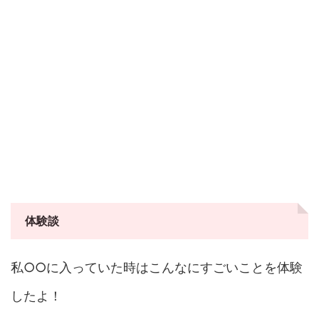
体験談
私○○に入っていた時はこんなにすごいことを体験
したよ！