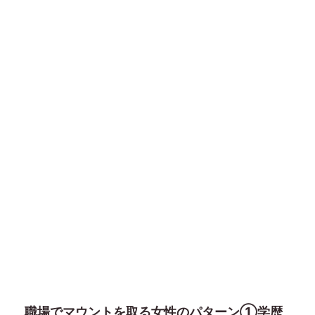
職場でマウントを取る女性のパターン①学歴