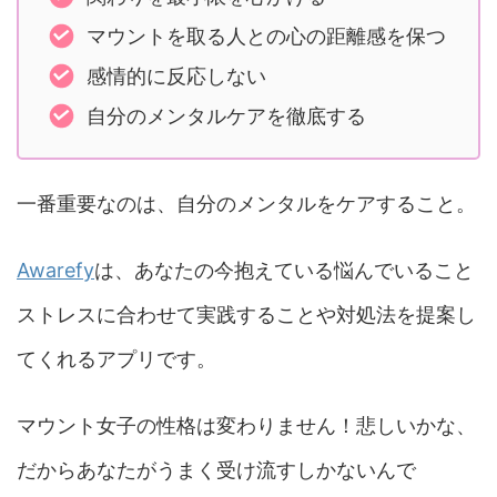
マウントを取る人との心の距離感を保つ
感情的に反応しない
自分のメンタルケアを徹底する
一番重要なのは、自分のメンタルをケアすること。
Awarefy
は、あなたの今抱えている悩んでいること
ストレスに合わせて実践することや対処法を提案し
てくれるアプリです。
マウント女子の性格は変わりません！悲しいかな、
だからあなたがうまく受け流すしかないんで