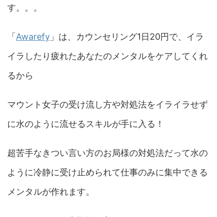
す。。。
「
Awarefy
」は、カウンセリング1日20円で、イラ
イラしたり疲れたあなたのメンタルをケアしてくれ
るから
マウント女子の受け流し方や対処法をイライラせず
に水のように流せるスキルが手に入る！
超苦手なきつい言い方のお局様の対処法だって水の
ように冷静に受け止められて仕事のみに集中できる
メンタルが作れます。