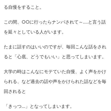
る自慢をすること。
この間、○○に行ったらナンパされて～‥‥と言う話
を延々としている人がいます。
たまに話すのはいいのですが、毎回こんな話をされ
ると「心底、どうでもいい」と思ってしまいます。
大学の時はこんなにモテていた自慢、よく声をかけ
られる、など過去の話や声をかけられた話などを毎
回されると
「きっつ…」となってしまいます。