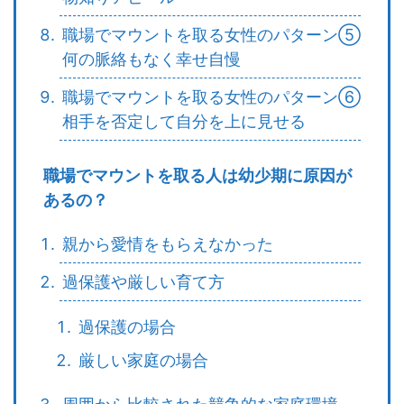
職場でマウントを取る女性のパターン⑤
何の脈絡もなく幸せ自慢
職場でマウントを取る女性のパターン⑥
相手を否定して自分を上に見せる
職場でマウントを取る人は幼少期に原因が
あるの？
親から愛情をもらえなかった
過保護や厳しい育て方
過保護の場合
厳しい家庭の場合