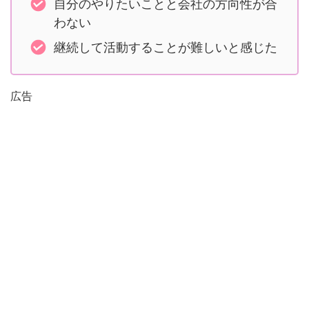
自分のやりたいことと会社の方向性が合
わない
継続して活動することが難しいと感じた
広告