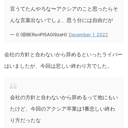
言うてたんやろな〜アクシアのこと思ったらそ
んな言葉出ないでしょ、思う分には自由だが
— 0 (@BERxnPl5A0i9zeH)
December 1, 2022
会社の方針と合わないから辞めるといったライバー
はいましたが、今回は悲しい終わり方でした。
会社の方針と合わないから辞めるって他にもい
たけど、今回のアクシア卒業は1番悲しい終わ
り方だったな