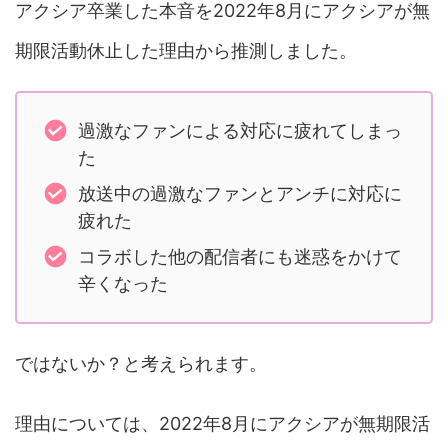
アクシア卒業した本音を2022年8月にアクシアが無
期限活動休止した理由から推測しました。
過激なファンによる対応に疲れてしまっ
た
放送中の過激なファンとアンチに対応に
疲れた
コラボした他の配信者にも迷惑をかけて
辛くなった
ではないか？と考えられます。
理由については、2022年8月にアクシアが無期限活