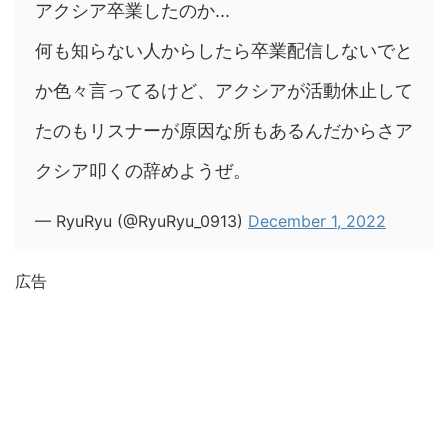
アクシア卒業したのか...
何も知らない人からしたら卒業配信しないでと
か色々言ってるけど、アクシアが活動休止して
たのもリスナーが原因な所もあるんだからさア
クシア叩くの辞めようぜ。
— RyuRyu (@RyuRyu_0913)
December 1, 2022
広告