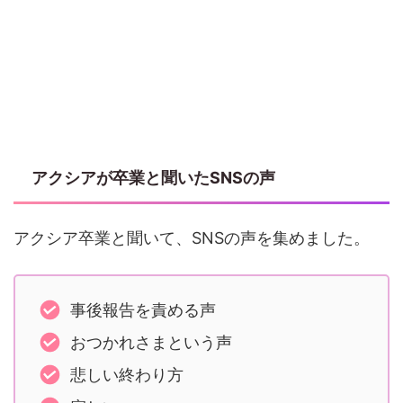
アクシアが卒業と聞いたSNSの声
アクシア卒業と聞いて、SNSの声を集めました。
事後報告を責める声
おつかれさまという声
悲しい終わり方