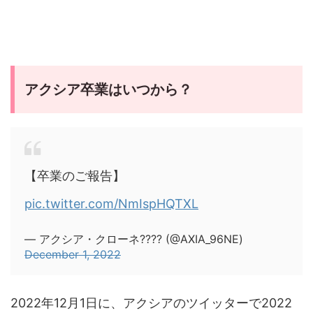
アクシア卒業はいつから？
【卒業のご報告】
pic.twitter.com/NmIspHQTXL
— アクシア・クローネ???? (@AXIA_96NE)
December 1, 2022
2022年12月1日に、アクシアのツイッターで2022