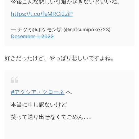
今後こんな悲しい引退が起きないといいね。
https://t.co/feMRCi2ziP
— ナツミ@ポケモン垢 (@natsumipoke723)
December 1, 2022
好きだったけど、やっぱり悲しいですよね。
#アクシア・クローネ
へ
本当に申し訳ないけど
笑って送り出せなくてごめん､､､