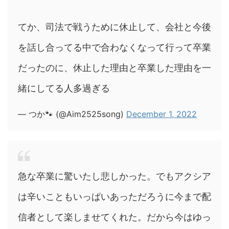
てか、司法で戦うために休止して、会社と今後
を話し合ってる中で合わなくなって行って卒業
だったのに、休止した理由と卒業した理由を一
緒にしてる人多過ぎる
— つか🐾 (@Aim2525song)
December 1, 2022
急な卒業に驚いたし悲しかった。でもアクシア
は辛いこともいっぱいあっただろうに今まで配
信者として楽しませてくれた。だから今はゆっ