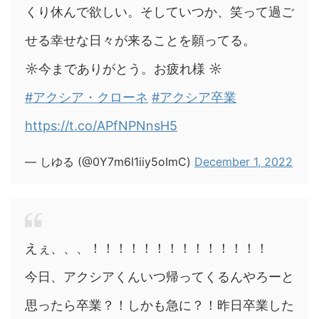
くり休んで欲しい。そしていつか、笑って過ご
せる幸せな日々が来ることを願ってる。
☼今までありがとう。お疲れ様 ☼
#アクシア・クローネ
#アクシア卒業
https://t.co/APfNPNnsH5
— しゆる (@0Y7m6I1iiy5oImC)
December 1, 2022
えぇ、、、！！！！！！！！！！！！！！
今日、アクシアくんいつ帰ってくるんやろーと
思ったら卒業？！しかも急に？！昨日卒業した