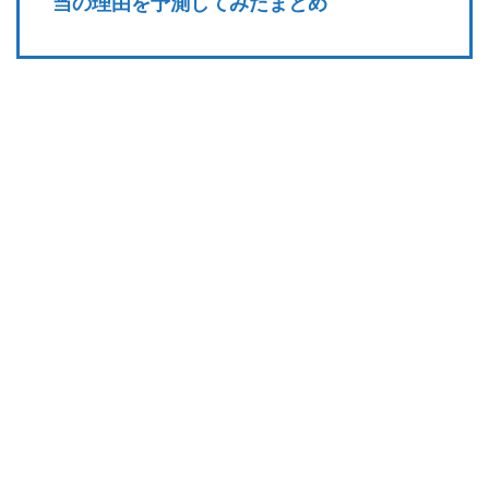
当の理由を予測してみたまとめ