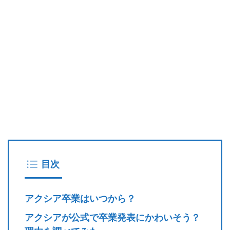
目次
アクシア卒業はいつから？
アクシアが公式で卒業発表にかわいそう？