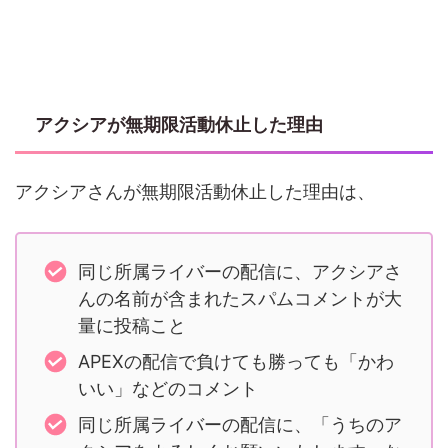
アクシアが無期限活動休止した理由
アクシアさんが無期限活動休止した理由は、
同じ所属ライバーの配信に、アクシアさ
んの名前が含まれたスパムコメントが大
量に投稿こと
APEXの配信で負けても勝っても「かわ
いい」などのコメント
同じ所属ライバーの配信に、「うちのア