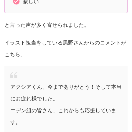
寂しい
と言った声が多く寄せられました。
イラスト担当をしている黒野さんからのコメントが
こちら。
アクシアくん、今までありがとう！そして本当
にお疲れ様でした。
エデン組の皆さん、これからも応援していま
す。