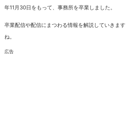
年11月30日をもって、事務所を卒業しました。
卒業配信や配信にまつわる情報を解説していきます
ね。
広告