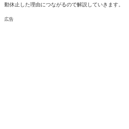
動休止した理由につながるので解説していきます。
広告