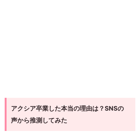
アクシア卒業した本当の理由は？SNSの
声から推測してみた