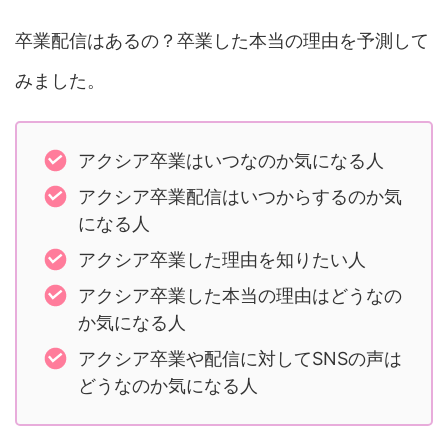
卒業配信はあるの？卒業した本当の理由を予測して
みました。
アクシア卒業はいつなのか気になる人
アクシア卒業配信はいつからするのか気
になる人
アクシア卒業した理由を知りたい人
アクシア卒業した本当の理由はどうなの
か気になる人
アクシア卒業や配信に対してSNSの声は
どうなのか気になる人