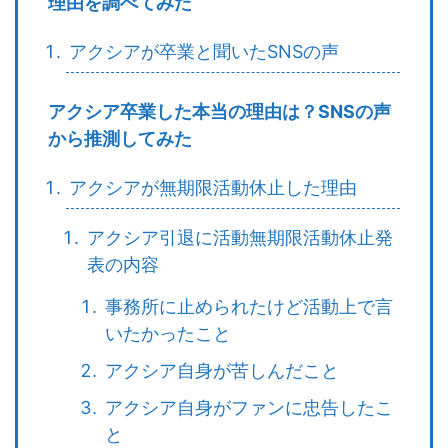
理由を調べてみた
アクシアが卒業と聞いたSNSの声
アクシア卒業した本当の理由は？SNSの声
から推測してみた
アクシアが無期限活動休止した理由
アクシア引退に活動無期限活動休止発
表の内容
事務所に止められたけど活動上で言
いたかったこと
アクシア自身が苦しんだこと
アクシア自身がファンに忠告したこ
と