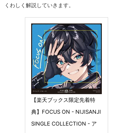
くわしく解説していきます。
【楽天ブックス限定先着特
典】FOCUS ON - NIJISANJI 
SINGLE COLLECTION - ア