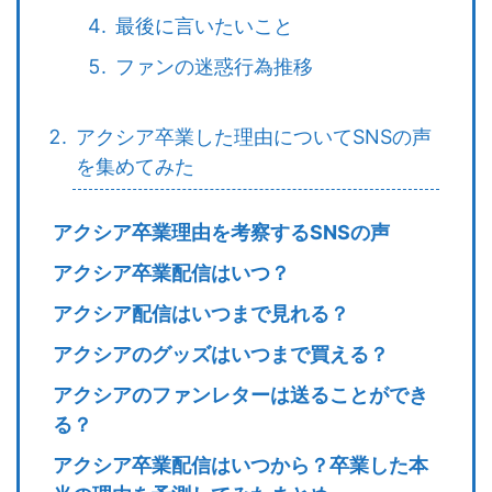
最後に言いたいこと
ファンの迷惑行為推移
アクシア卒業した理由についてSNSの声
を集めてみた
アクシア卒業理由を考察するSNSの声
アクシア卒業配信はいつ？
アクシア配信はいつまで見れる？
アクシアのグッズはいつまで買える？
アクシアのファンレターは送ることができ
る？
アクシア卒業配信はいつから？卒業した本