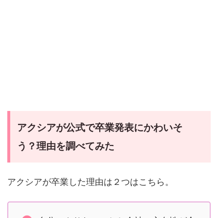
アクシアが公式で卒業発表にかわいそ
う？理由を調べてみた
アクシアが卒業した理由は２つはこちら。