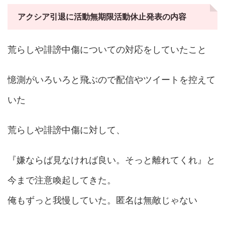
アクシア引退に活動無期限活動休止発表の内容
荒らしや誹謗中傷についての対応をしていたこと
憶測がいろいろと飛ぶので配信やツイートを控えて
いた
荒らしや誹謗中傷に対して、
『嫌ならば見なければ良い。そっと離れてくれ』と
今まで注意喚起してきた。
俺もずっと我慢していた。匿名は無敵じゃない