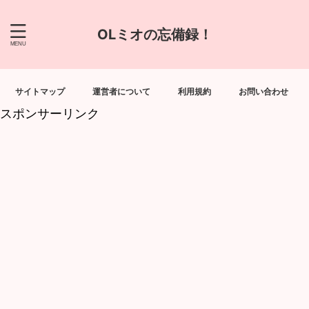
OLミオの忘備録！
サイトマップ
運営者について
利用規約
お問い合わせ
スポンサーリンク