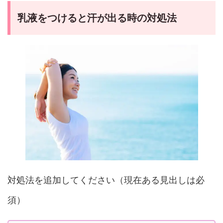
乳液をつけると汗が出る時の対処法
対処法を追加してください（現在ある見出しは必
須）