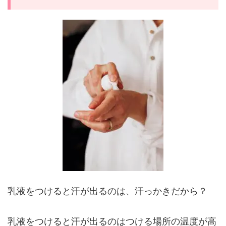
乳液をつけると汗が出るのは、汗っかきだから？
乳液をつけると汗が出るのはつける場所の温度が高