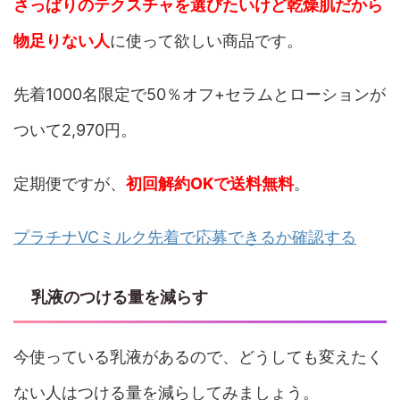
さっぱりのテクスチャを選びたいけど乾燥肌だから
物足りない人
に使って欲しい商品です。
先着1000名限定で50％オフ+セラムとローションが
ついて2,970円。
定期便ですが、
初回解約OKで送料無料
。
プラチナVCミルク先着で応募できるか確認する
乳液のつける量を減らす
今使っている乳液があるので、どうしても変えたく
ない人はつける量を減らしてみましょう。