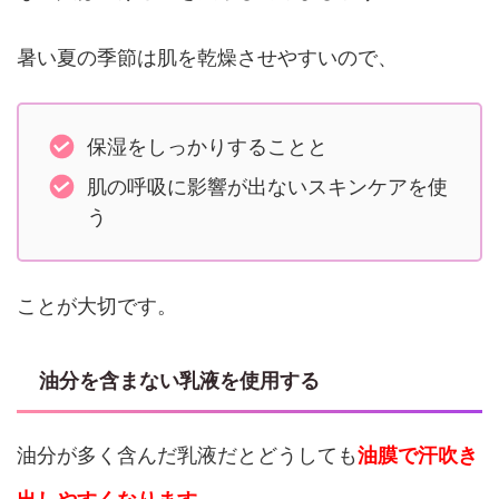
暑い夏の季節は肌を乾燥させやすいので、
保湿をしっかりすることと
肌の呼吸に影響が出ないスキンケアを使
う
ことが大切です。
油分を含まない乳液を使用する
油分が多く含んだ乳液だとどうしても
油膜で汗吹き