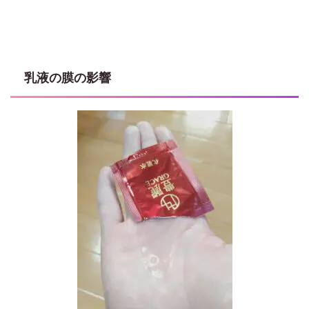
乳液の膜の影響