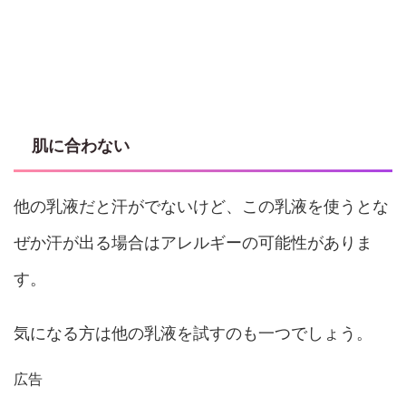
肌に合わない
他の乳液だと汗がでないけど、この乳液を使うとな
ぜか汗が出る場合はアレルギーの可能性がありま
す。
気になる方は他の乳液を試すのも一つでしょう。
広告