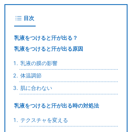
目次
乳液をつけると汗が出る？
乳液をつけると汗が出る原因
乳液の膜の影響
体温調節
肌に合わない
乳液をつけると汗が出る時の対処法
テクスチャを変える