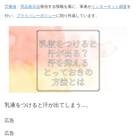
労働省
・
景品表示法
発信する情報を基に、筆者が
インターネット調査
を
行い、
ブライバシーポリシー
に則り作成しています。
乳液をつけると汗が出てしまう…。
広告
広告