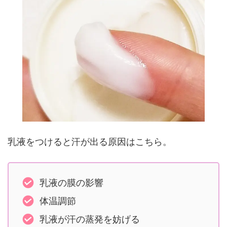
乳液をつけると汗が出る原因はこちら。
乳液の膜の影響
体温調節
乳液が汗の蒸発を妨げる