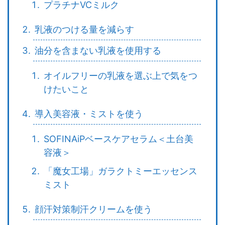
プラチナVCミルク
乳液のつける量を減らす
油分を含まない乳液を使用する
オイルフリーの乳液を選ぶ上で気をつ
けたいこと
導入美容液・ミストを使う
SOFINAiPベースケアセラム＜土台美
容液＞
「魔女工場」ガラクトミーエッセンス
ミスト
顔汗対策制汗クリームを使う