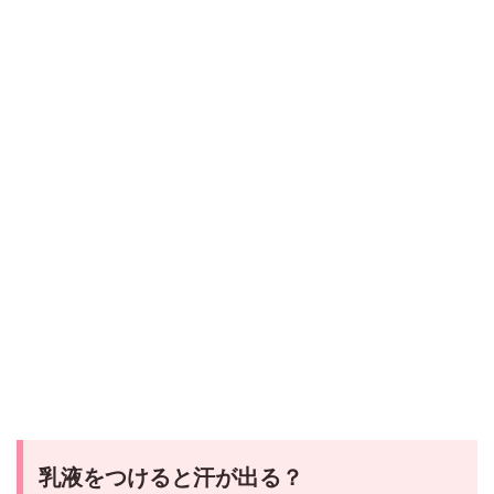
乳液をつけると汗が出る？