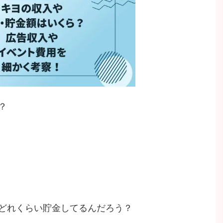
？
どれくらい貯金してるんだろう？