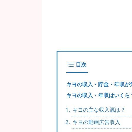
目次
キヨの収入・貯金・年収が
キヨの収入・年収はいくら
キヨの主な収入源は？
キヨの動画広告収入