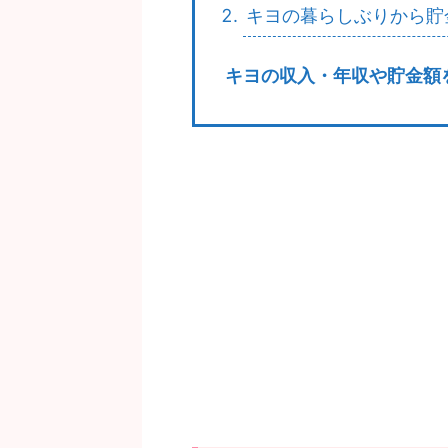
キヨの暮らしぶりから貯
キヨの収入・年収や貯金額