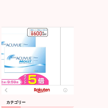
カテゴリー