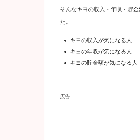
そんなキヨの収入・年収・貯金
た。
キヨの収入が気になる人
キヨの年収が気になる人
キヨの貯金額が気になる人
広告