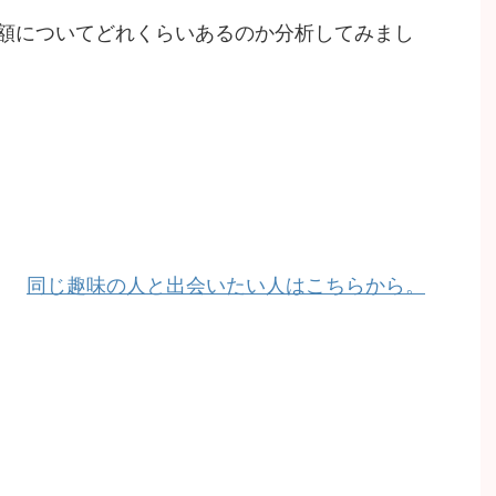
額についてどれくらいあるのか分析してみまし
同じ趣味の人と出会いたい人はこちらから。