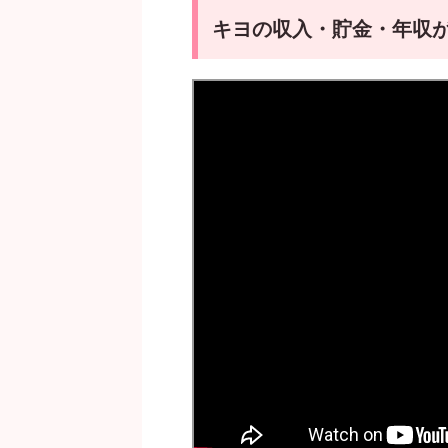
キヨの収入・貯金・年収