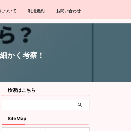
について
利用規約
お問い合わせ
細かく考察！
検索はこちら
SiteMap