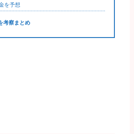
金を予想
を考察まとめ