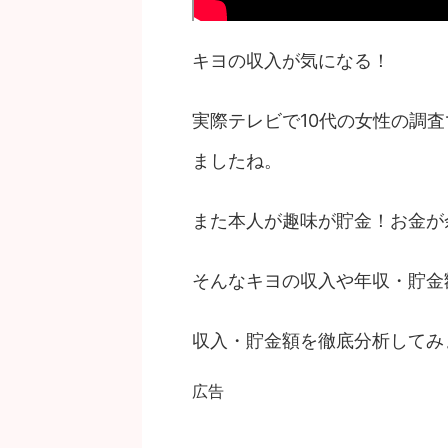
キヨの収入が気になる！
実際テレビで10代の女性の調
ましたね。
また本人が趣味が貯金！お金が
そんなキヨの収入や年収・貯金
収入・貯金額を徹底分析してみ
広告