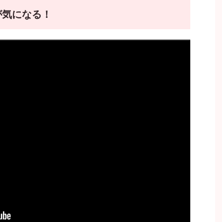
が気になる！