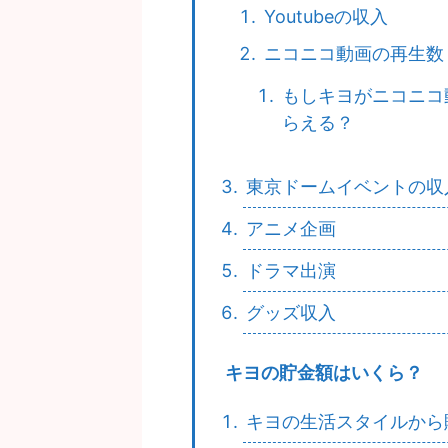
Youtubeの収入
ニコニコ動画の再生数
もしキヨがニコニコ
らえる？
東京ドームイベントの収
アニメ企画
ドラマ出演
グッズ収入
キヨの貯金額はいくら？
キヨの生活スタイルから