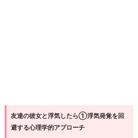
友達の彼女と浮気したら①浮気発覚を回
避する心理学的アプローチ