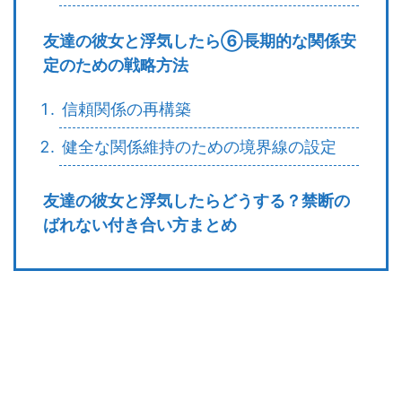
友達の彼女と浮気したら⑥長期的な関係安
定のための戦略方法
信頼関係の再構築
健全な関係維持のための境界線の設定
友達の彼女と浮気したらどうする？禁断の
ばれない付き合い方まとめ