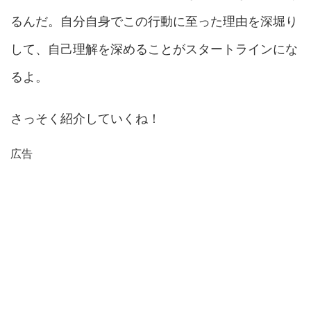
るんだ。自分自身でこの行動に至った理由を深堀り
して、自己理解を深めることがスタートラインにな
るよ。
さっそく紹介していくね！
広告