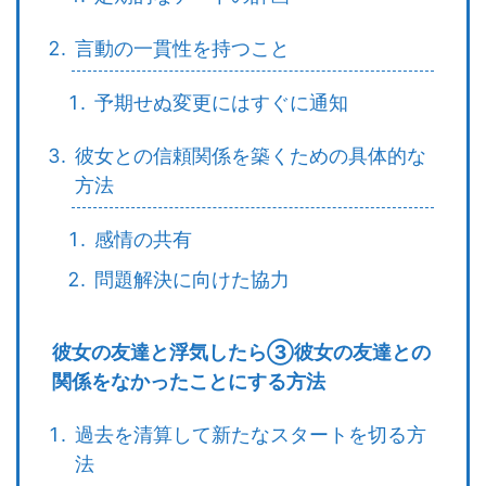
言動の一貫性を持つこと
予期せぬ変更にはすぐに通知
彼女との信頼関係を築くための具体的な
方法
感情の共有
問題解決に向けた協力
彼女の友達と浮気したら③彼女の友達との
関係をなかったことにする方法
過去を清算して新たなスタートを切る方
法