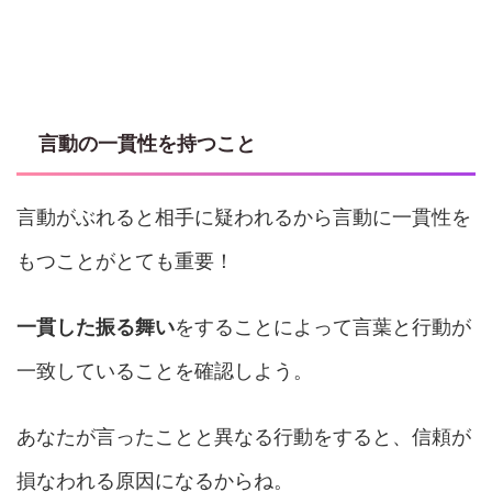
言動の一貫性を持つこと
言動がぶれると相手に疑われるから言動に一貫性を
もつことがとても重要！
一貫した振る舞い
をすることによって言葉と行動が
一致していることを確認しよう。
あなたが言ったことと異なる行動をすると、信頼が
損なわれる原因になるからね。