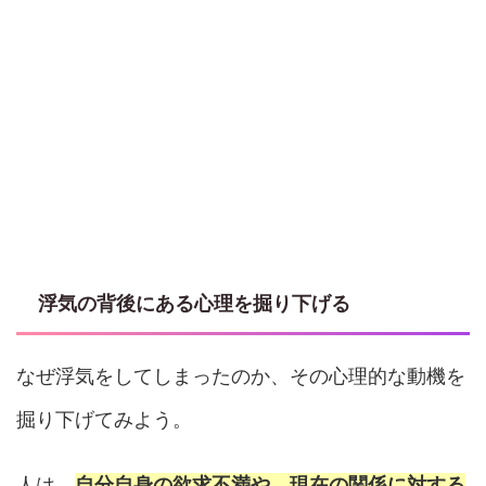
浮気の背後にある心理を掘り下げる
なぜ浮気をしてしまったのか、その心理的な動機を
掘り下げてみよう。
人は、
自分自身の欲求不満や、現在の関係に対する