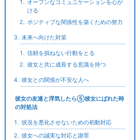
オープンなコミュニケーションを心が
ける
ポジティブな関係性を築くための努力
未来へ向けた対策
信頼を損ねない行動をとる
彼女と共に成長する意識を持つ
彼女との関係が不安な人へ
彼女の友達と浮気したら⑤彼女にばれた時
の対処法
状況を悪化させないための初動対応
彼女への誠実な対応と謝罪