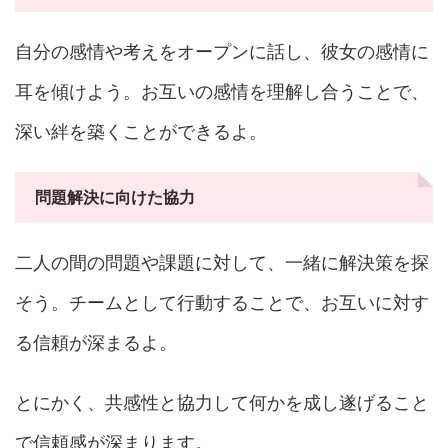
自分の感情や考えをオープンに話し、彼女の感情に
耳を傾けよう。お互いの感情を理解し合うことで、
深い絆を築くことができるよ。
問題解決に向けた協力
二人の間の問題や課題に対して、一緒に解決策を探
そう。チームとして行動することで、お互いに対す
る信頼が深まるよ。
とにかく、共感性と協力して何かを成し遂げること
で信頼感が深まります。