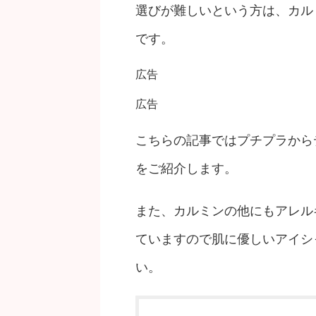
選びが難しいという方は、カル
です。
広告
広告
こちらの記事ではプチプラから
をご紹介します。
また、カルミンの他にもアレル
ていますので肌に優しいアイシ
い。