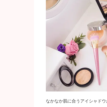
なかなか肌に合うアイシャドウ