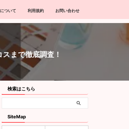
について
利用規約
お問い合わせ
コスまで徹底調査！
検索はこちら
SiteMap