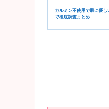
カルミン不使用で肌に優し
で徹底調査まとめ