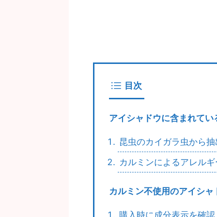
目次
アイシャドウに含まれてい
昆虫のカイガラ虫から抽
カルミンによるアレルギ
カルミン不使用のアイシャ
購入時に成分表示を確認