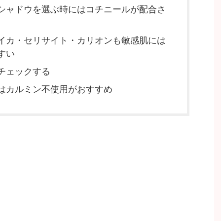
シャドウを選ぶ時にはコチニールが配合さ
イカ・セリサイト・カリオンも敏感肌には
すい
チェックする
はカルミン不使用がおすすめ