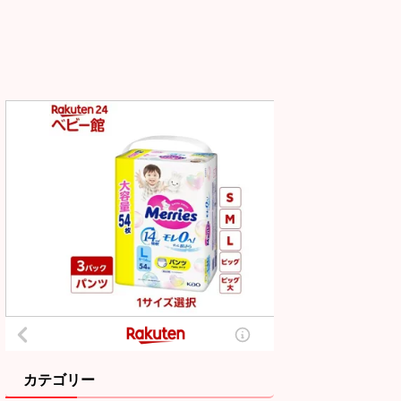
カテゴリー