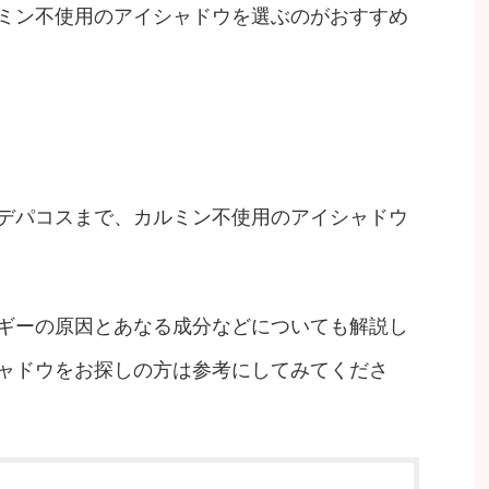
ミン不使用のアイシャドウを選ぶのがおすすめ
デパコスまで、カルミン不使用のアイシャドウ
ギーの原因とあなる成分などについても解説し
ャドウをお探しの方は参考にしてみてくださ