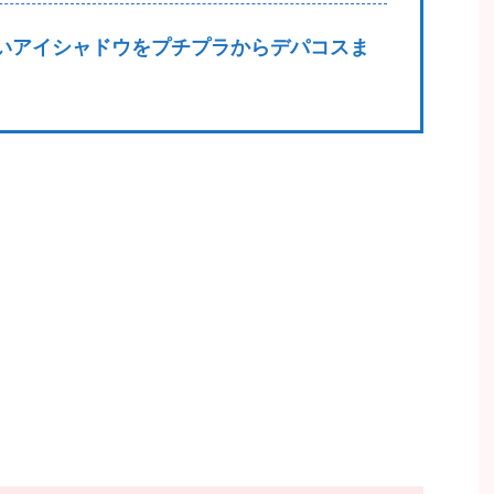
いアイシャドウをプチプラからデパコスま