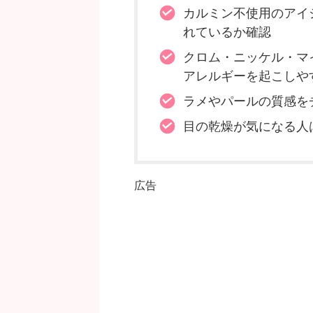
カルミン不使用のアイ
れているか確認
クロム・ニッケル・マ
アレルギーを起こしや
ラメやパールの質感を
目の乾燥が気になる人
広告