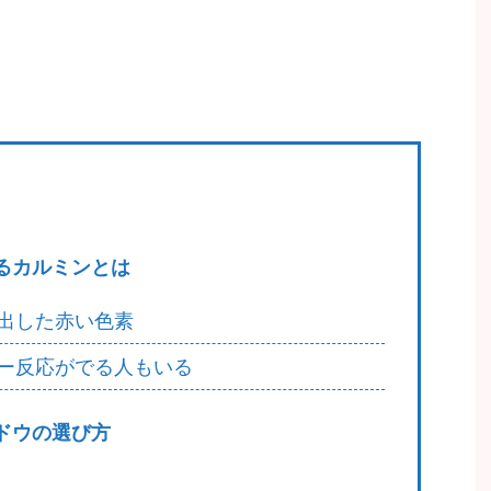
るカルミンとは
出した赤い色素
ー反応がでる人もいる
ドウの選び方