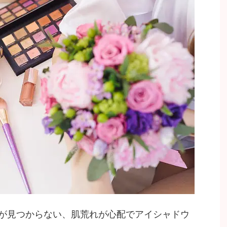
が見つからない、肌荒れが心配でアイシャドウ