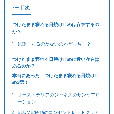
目次
つけたまま寝れる日焼け止めは存在するの
か？
結論！あるのかないのかどっち！？
つけたまま寝れる日焼け止めに近い存在は
あるのか？
本当にあった！つけたまま寝れる日焼け止
め3選！
オーストラリアのジャネスのサンケアロ
ーション
BLUMEdenaのコンセントレートクリア