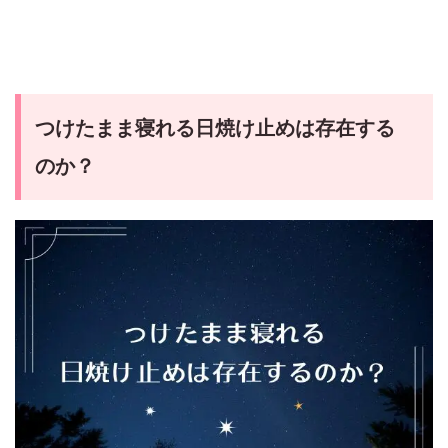
つけたまま寝れる日焼け止めは存在する
のか？