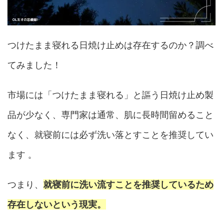
つけたまま寝れる日焼け止めは存在するのか？調べ
てみました！
市場には「つけたまま寝れる」と謳う日焼け止め製
品が少なく、専門家は通常、肌に長時間留めること
なく、就寝前には必ず洗い落とすことを推奨してい
ます 。
つまり、
就寝前に洗い流すことを推奨しているため
存在しないという現実。