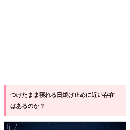
つけたまま寝れる日焼け止めに近い存在
はあるのか？