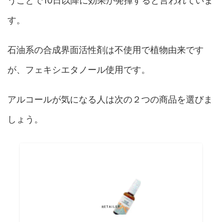
うことで10日以降に効果が発揮すると言われていま
す。
石油系の合成界面活性剤は不使用で植物由来です
が、フェキシエタノール使用です。
アルコールが気になる人は次の２つの商品を選びま
しょう。