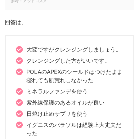
参考：アットコスメ
回答は、
大変ですがクレンジングしましょう。
クレンジングした方がいいです。
POLAのAPEXのシールドはつけたまま
寝れても肌荒れしなかった
ミネラルファンデを使う
紫外線保護のあるオイルが良い
日焼け止めサプリを使う
イグニスのパラソルは経験上大丈夫だ
った