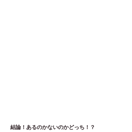
結論！あるのかないのかどっち！？