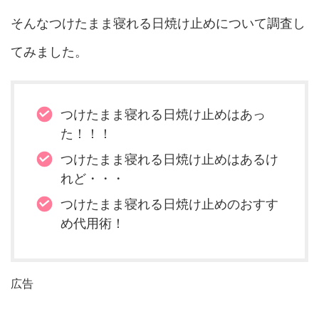
そんなつけたまま寝れる日焼け止めについて調査し
てみました。
つけたまま寝れる日焼け止めはあっ
た！！！
つけたまま寝れる日焼け止めはあるけ
れど・・・
つけたまま寝れる日焼け止めのおすす
め代用術！
広告