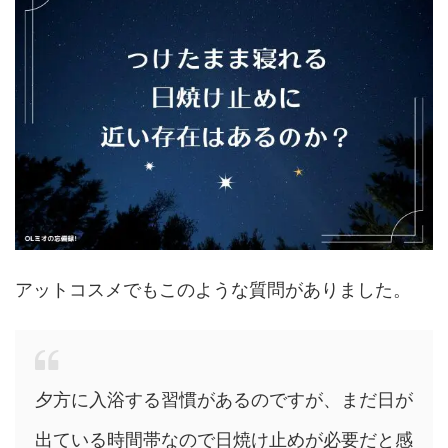
アットコスメでもこのような質問がありました。
夕方に入浴する習慣があるのですが、まだ日が
出ている時間帯なので日焼け止めが必要だと感