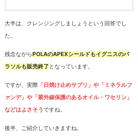
大半は、クレンジングしましょうという回答でし
た。
残念ながら
POLAのAPEXシールドもイグニスのパ
ラソルも販売終了
となっています。
ですが、実際
「日焼け止めサプリ」や「ミネラルフ
ァンデ」や「紫外線保護のあるオイル・ワセリン」
などはよさそう
ですね。
後半、ご紹介していきますね。