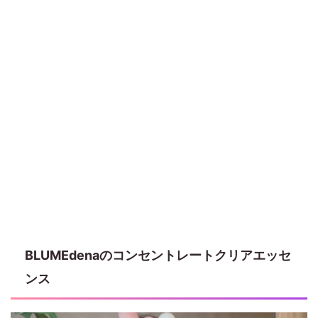
BLUMEdenaのコンセントレートクリアエッセ
ンス