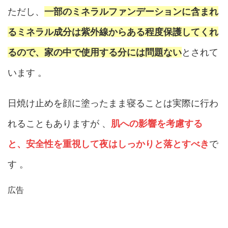
ただし、
一部のミネラルファンデーションに含まれ
るミネラル成分は紫外線からある程度保護してくれ
るので、家の中で使用する分には問題ない
とされて
います 。
日焼け止めを顔に塗ったまま寝ることは実際に行わ
れることもありますが 、
肌への影響を考慮する
と、安全性を重視して夜はしっかりと落とすべき
で
す 。
広告