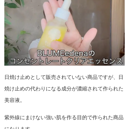
日焼け止めとして販売されていない商品ですが、日
焼け止めの代わりになる成分が濃縮されて作られた
美容液。
紫外線にまけない強い肌を作る目的で作られた商品
になります。