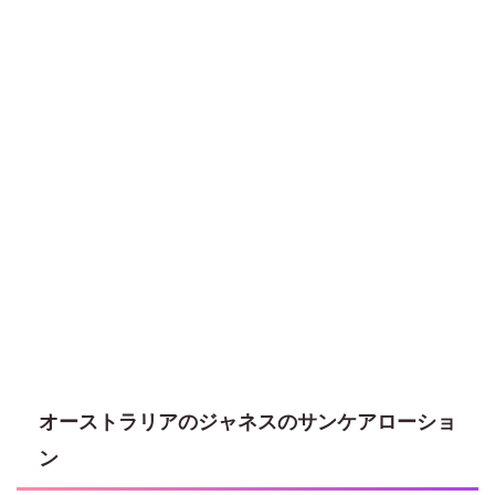
オーストラリアのジャネスのサンケアローショ
ン