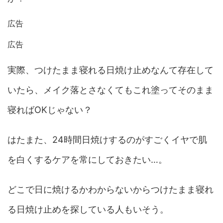
広告
広告
実際、つけたまま寝れる日焼け止めなんて存在して
いたら、メイク落とさなくてもこれ塗ってそのまま
寝ればOKじゃない？
はたまた、24時間日焼けするのがすごくイヤで肌
を白くするケアを常にしておきたい…。
どこで日に焼けるかわからないからつけたまま寝れ
る日焼け止めを探している人もいそう。