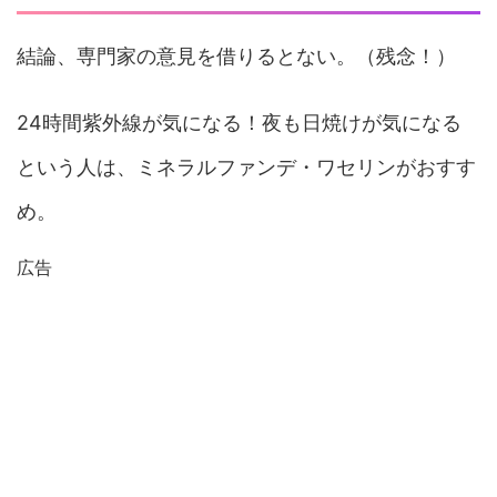
結論、専門家の意見を借りるとない。（残念！）
24時間紫外線が気になる！夜も日焼けが気になる
という人は、ミネラルファンデ・ワセリンがおすす
め。
広告