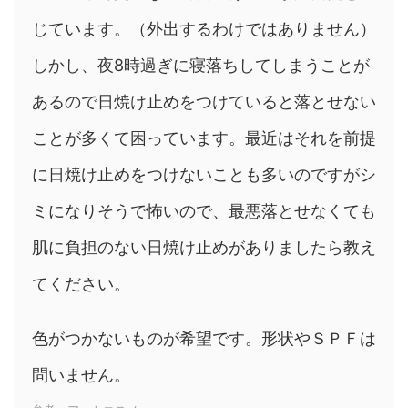
じています。（外出するわけではありません）
しかし、夜8時過ぎに寝落ちしてしまうことが
あるので日焼け止めをつけていると落とせない
ことが多くて困っています。最近はそれを前提
に日焼け止めをつけないことも多いのですがシ
ミになりそうで怖いので、最悪落とせなくても
肌に負担のない日焼け止めがありましたら教え
てください。
色がつかないものが希望です。形状やＳＰＦは
問いません。