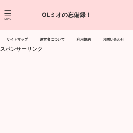
OLミオの忘備録！
サイトマップ
運営者について
利用規約
お問い合わせ
スポンサーリンク