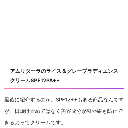
アムリターラのライス＆グレープラディエンス
クリームSPF12PA++
最後に紹介するのが、SPF12++もある商品なんです
が、日焼け止めではなく美容成分が紫外線も防止で
きるよってクリームです。