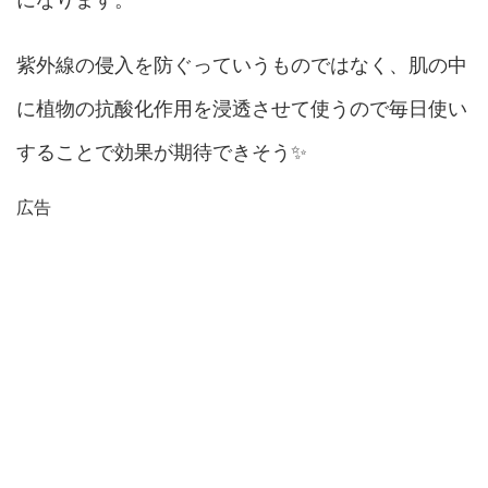
紫外線の侵入を防ぐっていうものではなく、肌の中
に植物の抗酸化作用を浸透させて使うので毎日使い
することで効果が期待できそう✨
広告