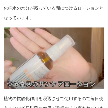
化粧水の水分が残っている間につけるローションと
なっています。
植物の抗酸化作用を浸透させて使用するので毎日使