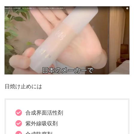
日焼け止めには
合成界面活性剤
紫外線吸収剤