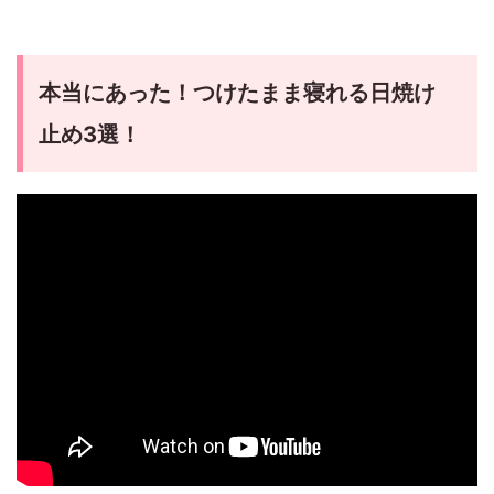
本当にあった！つけたまま寝れる日焼け
止め3選！