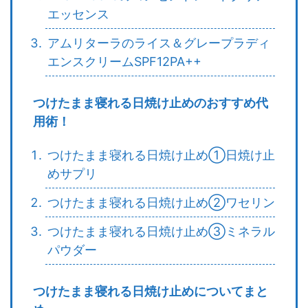
エッセンス
アムリターラのライス＆グレープラディ
エンスクリームSPF12PA++
つけたまま寝れる日焼け止めのおすすめ代
用術！
つけたまま寝れる日焼け止め①日焼け止
めサプリ
つけたまま寝れる日焼け止め②ワセリン
つけたまま寝れる日焼け止め③ミネラル
パウダー
つけたまま寝れる日焼け止めについてまと