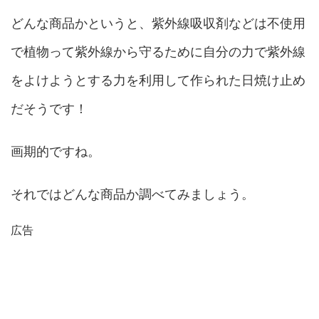
どんな商品かというと、紫外線吸収剤などは不使用
で植物って紫外線から守るために自分の力で紫外線
をよけようとする力を利用して作られた日焼け止め
だそうです！
画期的ですね。
それではどんな商品か調べてみましょう。
広告