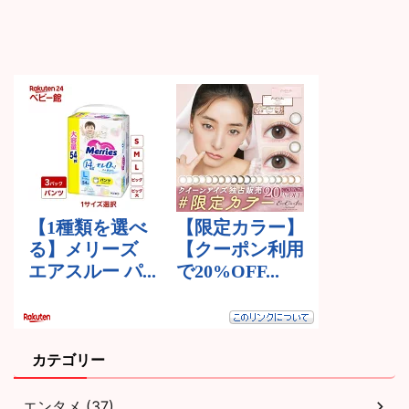
カテゴリー
エンタメ (37)