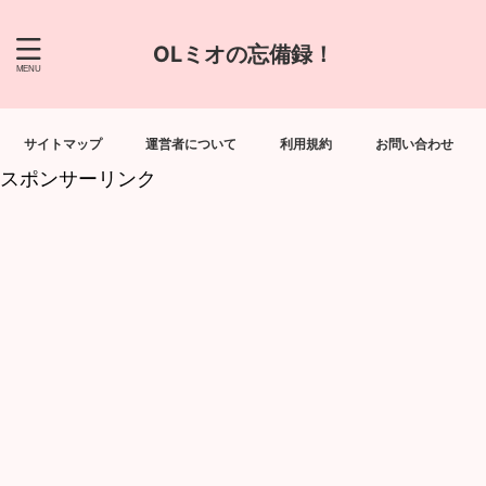
OLミオの忘備録！
サイトマップ
運営者について
利用規約
お問い合わせ
スポンサーリンク