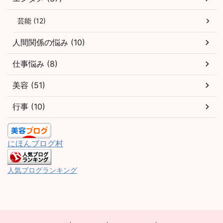
芸能 (12)
人間関係の悩み (10)
仕事悩み (8)
美容 (51)
行事 (10)
にほんブログ村
人気ブログランキング