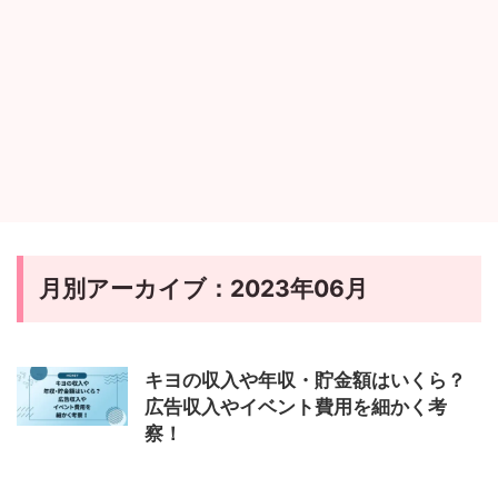
月別アーカイブ：2023年06月
キヨの収入や年収・貯金額はいくら？
広告収入やイベント費用を細かく考
察！