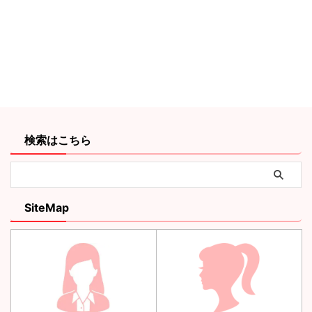
検索はこちら
SiteMap