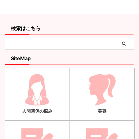
検索はこちら
SiteMap
人間関係の悩み
美容