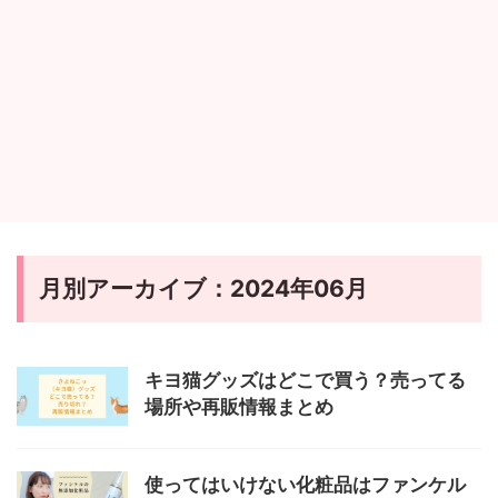
月別アーカイブ：2024年06月
キヨ猫グッズはどこで買う？売ってる
場所や再販情報まとめ
使ってはいけない化粧品はファンケル