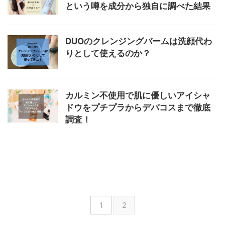
という噂を成分から独自に調べた結果
DUOのクレンジングバームは洗顔代わ
りとして使えるのか？
カルミン不使用で肌に優しいアイシャ
ドウをプチプラからデパコスまで徹底
調査！
1
2