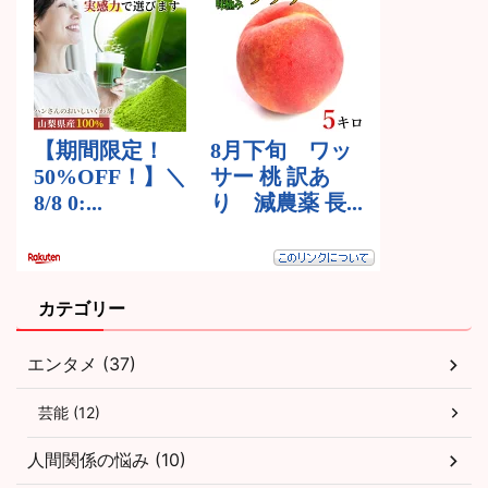
カテゴリー
エンタメ (37)
芸能 (12)
人間関係の悩み (10)