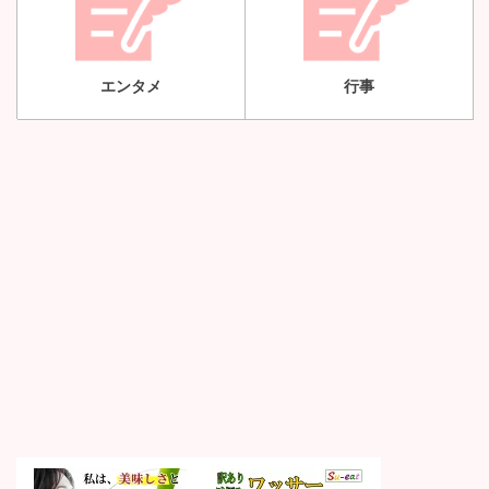
エンタメ
行事