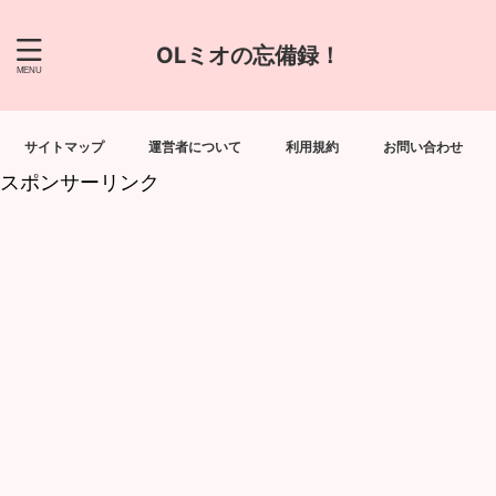
OLミオの忘備録！
サイトマップ
運営者について
利用規約
お問い合わせ
スポンサーリンク