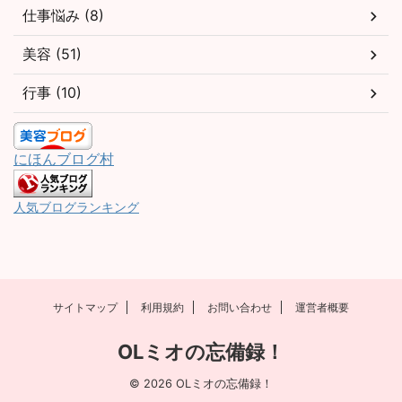
仕事悩み (8)
美容 (51)
行事 (10)
にほんブログ村
人気ブログランキング
サイトマップ
利用規約
お問い合わせ
運営者概要
OLミオの忘備録！
© 2026 OLミオの忘備録！