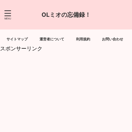
OLミオの忘備録！
サイトマップ
運営者について
利用規約
お問い合わせ
スポンサーリンク