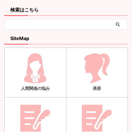
検索はこちら
SiteMap
人間関係の悩み
美容