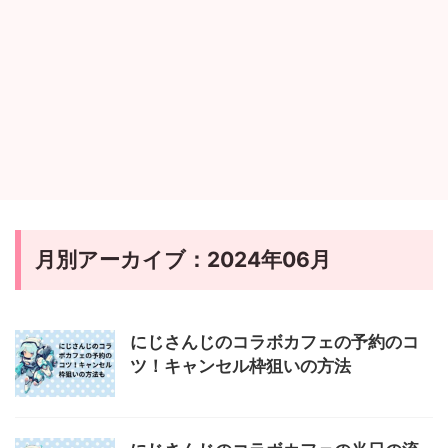
月別アーカイブ：2024年06月
にじさんじのコラボカフェの予約のコ
ツ！キャンセル枠狙いの方法