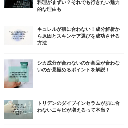
料理がまずい？それでも行きたい魅力
的な理由も
キュレルが肌に合わない！成分解析か
ら原因とスキンケア選びを成功させる
方法
シカ成分が合わないのか商品が合わな
いのか見極めるポイントを解説！
トリデンのダイブインセラムが肌に合
わないニキビが増えるって本当？