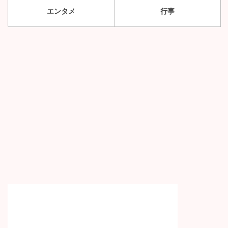
エンタメ
行事