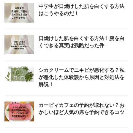
中学生が日焼けした肌を白くする方法
はこうやるのだ！
日焼けした肌を白くする方法！腕を白
くできる真実は残酷だった件
シカクリームでニキビが悪化する？私
が悪化した体験談から原因と対処法を
解説！
カービィカフェの予約が取れない？お
かしいほど人気の席を予約できるコツ