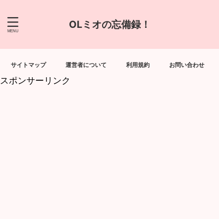
OLミオの忘備録！
サイトマップ
運営者について
利用規約
お問い合わせ
スポンサーリンク