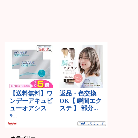
カテゴリー