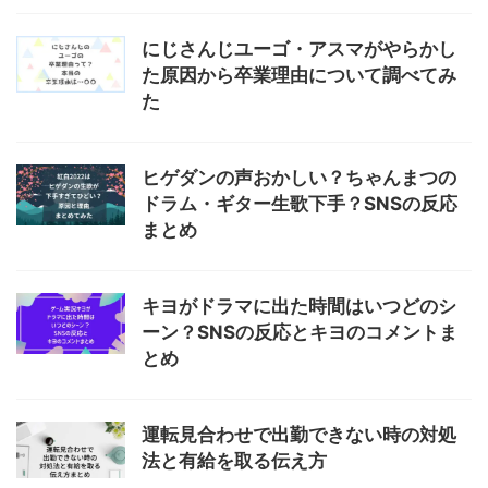
にじさんじユーゴ・アスマがやらかし
た原因から卒業理由について調べてみ
た
ヒゲダンの声おかしい？ちゃんまつの
ドラム・ギター生歌下手？SNSの反応
まとめ
キヨがドラマに出た時間はいつどのシ
ーン？SNSの反応とキヨのコメントま
とめ
運転見合わせで出勤できない時の対処
法と有給を取る伝え方