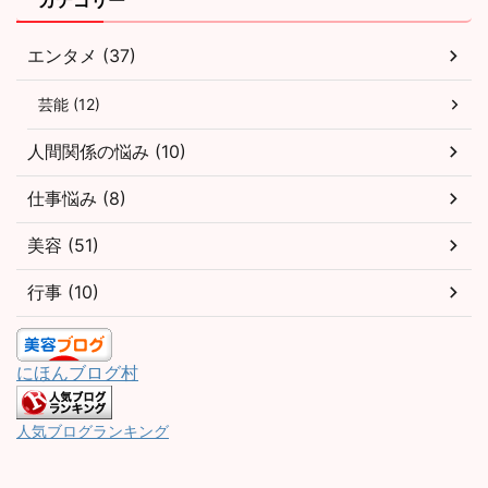
エンタメ (37)
芸能 (12)
人間関係の悩み (10)
仕事悩み (8)
美容 (51)
行事 (10)
にほんブログ村
人気ブログランキング